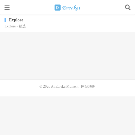
Explore
Explore - 精选
© 2026
Ai Eureka Moment
网站地图