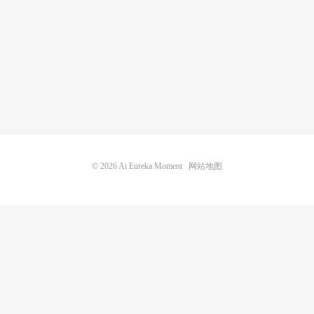
© 2026
Ai Eureka Moment
网站地图